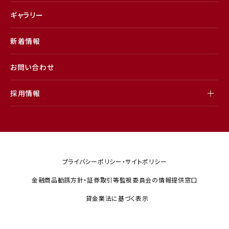
ギャラリー
新着情報
お問い合わせ
採用情報
プライバシーポリシー・サイトポリシー
金融商品勧誘方針・証券取引等監視委員会の情報提供窓口
貸金業法に基づく表示