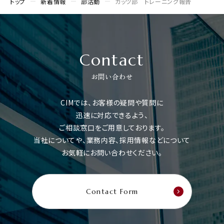
トップ
新着情報
部活動
ガッツ部 トレーニング報告
Contact
お問い合わせ
CIMでは、お客様の疑問や質問に
迅速に対応できるよう、
ご相談窓口をご用意しております。
当社についてや、業務内容、採用情報などについて
お気軽にお問い合わせください。
Contact Form