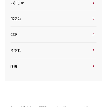
お知らせ
部活動
CSR
その他
採用