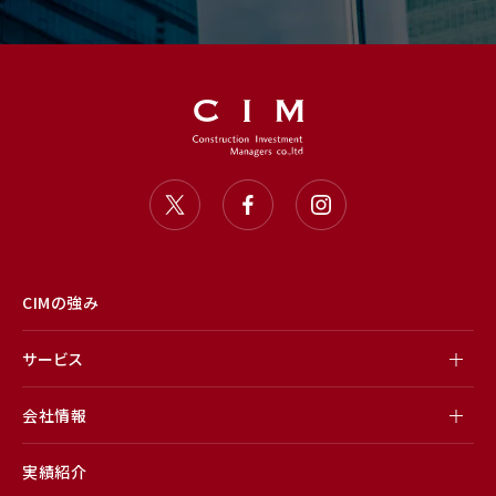
CIMの強み
サービス
会社情報
実績紹介