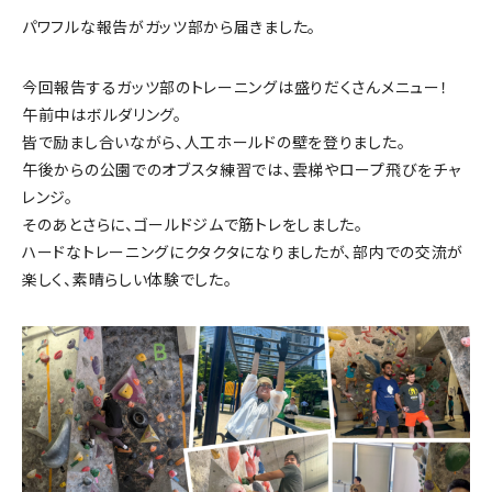
パワフルな報告がガッツ部から届きました。
今回報告するガッツ部のトレーニングは盛りだくさんメニュー！
午前中はボルダリング。
皆で励まし合いながら、人工ホールドの壁を登りました。
午後からの公園でのオブスタ練習では、雲梯やロープ飛びをチャ
レンジ。
そのあとさらに、ゴールドジムで筋トレをしました。
ハードなトレーニングにクタクタになりましたが、部内での交流が
楽しく、素晴らしい体験でした。