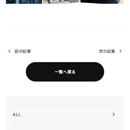
前の記事
次の記事
一覧へ戻る
ALL