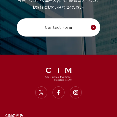
当社についてや、業務内容、採用情報などについて
お気軽にお問い合わせください。
Contact Form
CIMの強み