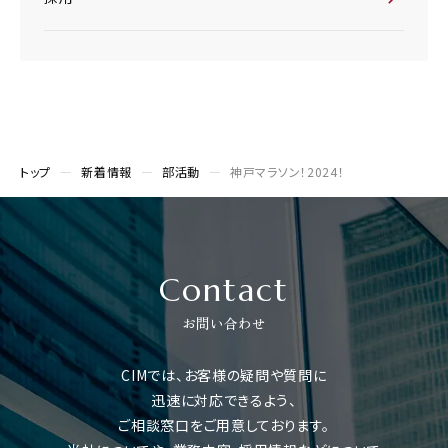
トップ
新着情報
部活動
神戸マラソン！2024！
Contact
お問い合わせ
CIMでは、お客様の疑問や質問に
迅速に対応できるよう、
ご相談窓口をご用意しております。