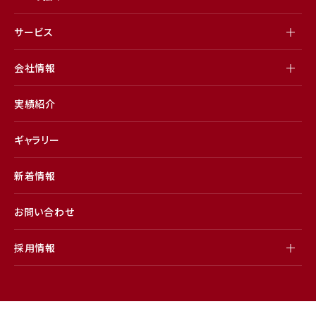
サービス
会社情報
実績紹介
ギャラリー
新着情報
お問い合わせ
採用情報