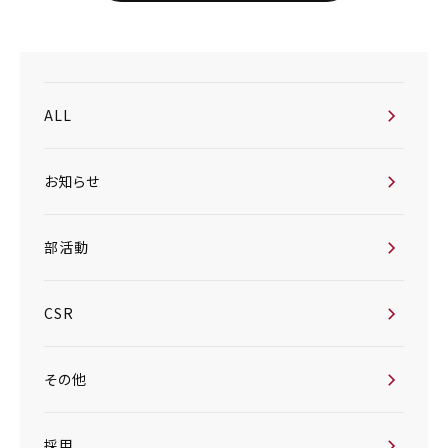
ALL
お知らせ
部活動
CSR
その他
採用