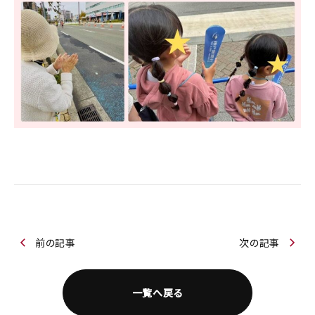
前の記事
次の記事
一覧へ戻る