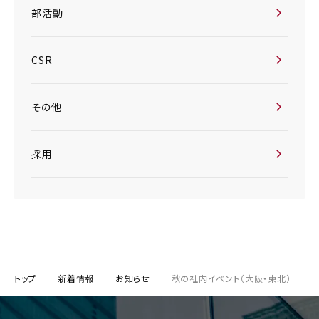
部活動
CSR
その他
採用
トップ
新着情報
お知らせ
秋の社内イベント（大阪・東北）