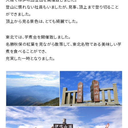
登山に慣れない社員もいましたが、見事、頂上まで登り切ること
ができました。
頂上から見る景色は、とても綺麗でした。
東北では、芋煮会を開催致しました。
名勝秋保の紅葉を見ながら散策して、東北名物である美味しい芋
煮を食べることができ、
充実した一時となりました。