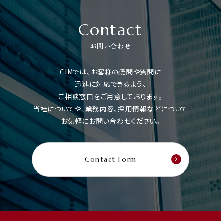
Contact
お問い合わせ
CIMでは、お客様の疑問や質問に
迅速に対応できるよう、
ご相談窓口をご用意しております。
当社についてや、業務内容、採用情報などについて
お気軽にお問い合わせください。
Contact Form