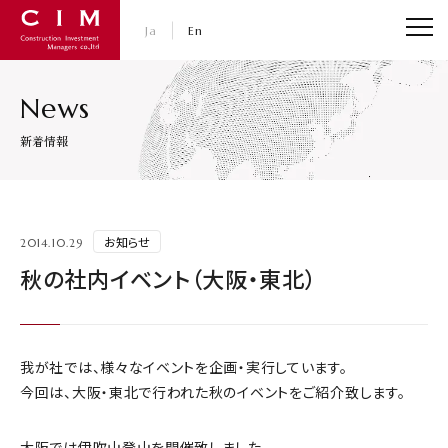
CIM・コンストラクション インベストメント マネジャ
Ja
En
News
新着情報
お知らせ
2014.10.29
秋の社内イベント（大阪・東北）
我が社では、様々なイベントを企画・実行しています。
今回は、大阪・東北で行われた秋のイベントをご紹介致します。
大阪では伊吹山登山を開催致しました。