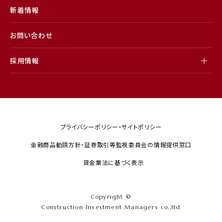
新着情報
お問い合わせ
採用情報
プライバシーポリシー・サイトポリシー
金融商品勧誘方針・証券取引等監視委員会の情報提供窓口
貸金業法に基づく表示
Copyright ©
Construction Investment Managers co.,ltd