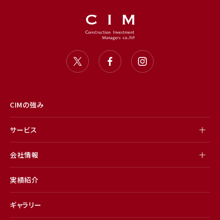
CIMの強み
サービス
会社情報
実績紹介
ギャラリー