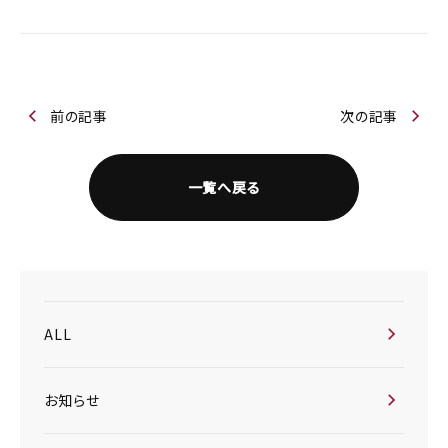
前の記事
次の記事
一覧へ戻る
ALL
お知らせ