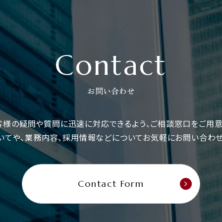
Contact
お問い合わせ
お客様の疑問や質問に
迅速に対応できるよう、
ご相談窓口をご用意
いてや、業務内容、採用情報などについて
お気軽にお問い合わせ
Contact Form