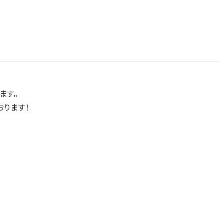
ます。
おります！