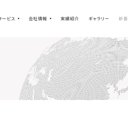
ネジャーズ 株式会社
サービス
会社情報
実績紹介
ギャラリー
新着