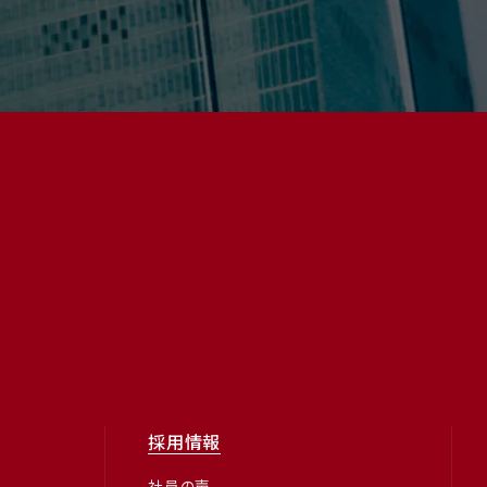
採用情報
社員の声