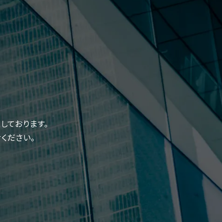
しております。
ください。