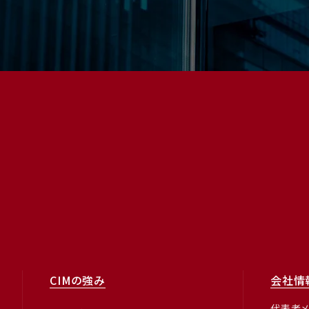
CIMの強み
会社情
代表者