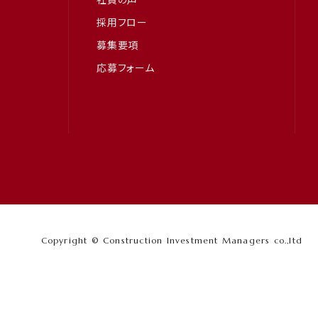
採用フロー
募集要項
応募フォーム
Copyright ©
Construction Investment Managers co.,ltd