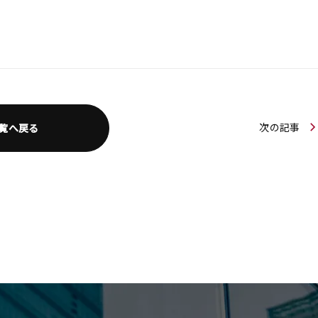
次の記事
覧へ戻る