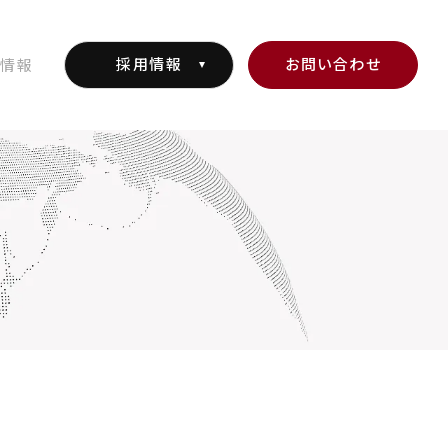
採用情報
お問い合わせ
情報