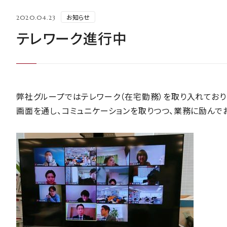
お知らせ
2020.04.23
テレワーク進行中
弊社グループではテレワーク（在宅勤務）を取り入れており
画面を通し、コミュニケーションを取りつつ、業務に励んで