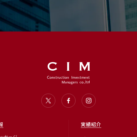
報
実績紹介
メッセージ