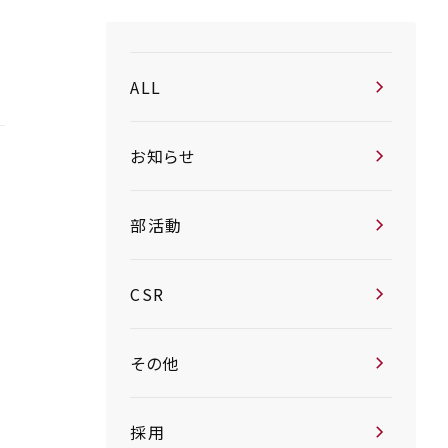
ALL
お知らせ
部活動
CSR
その他
採用