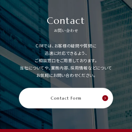
Contact
お問い合わせ
CIMでは、お客様の疑問や質問に
迅速に対応できるよう、
ご相談窓口をご用意しております。
当社についてや、業務内容、採用情報などについて
お気軽にお問い合わせください。
Contact Form