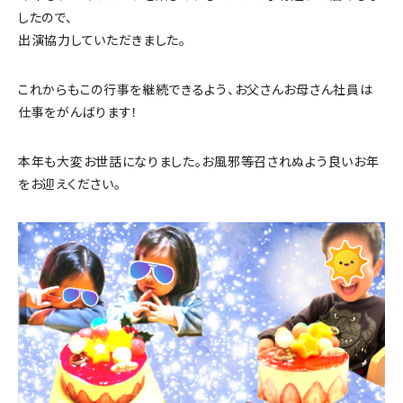
したので、
出演協力していただきました。
これからもこの行事を継続できるよう、お父さんお母さん社員は
仕事をがんばります！
本年も大変お世話になりました。お風邪等召されぬよう良いお年
をお迎えください。