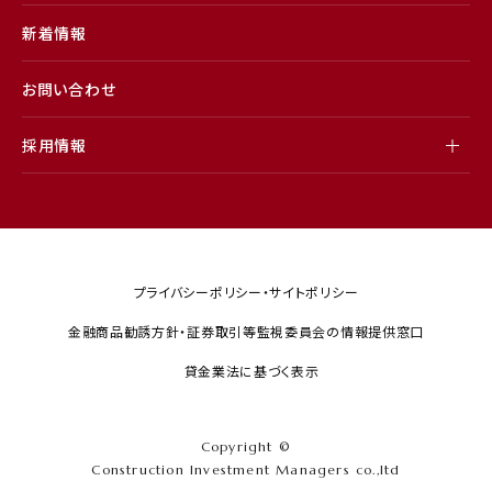
新着情報
お問い合わせ
採用情報
プライバシーポリシー・サイトポリシー
金融商品勧誘方針・証券取引等監視委員会の情報提供窓口
貸金業法に基づく表示
Copyright ©
Construction Investment Managers co.,ltd