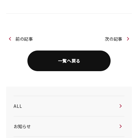
前の記事
次の記事
一覧へ戻る
ALL
お知らせ