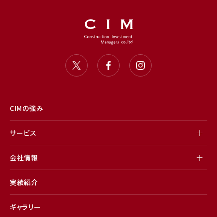
CIMの強み
サービス
会社情報
実績紹介
ギャラリー