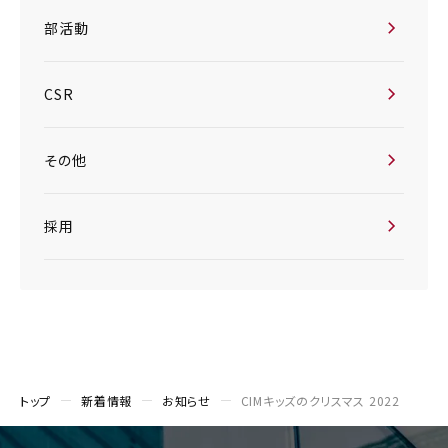
部活動
CSR
その他
採用
トップ
新着情報
お知らせ
CIMキッズのクリスマス 2022