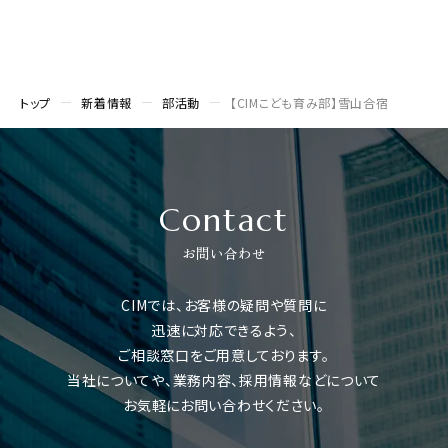
トップ
新着情報
部活動
【CIMこども育み部】雪山合宿
Contact
お問い合わせ
CIMでは、お客様の疑問や質問に
迅速に対応できるよう、
ご相談窓口をご用意しております。
当社についてや、業務内容、採用情報などについて
お気軽にお問い合わせください。