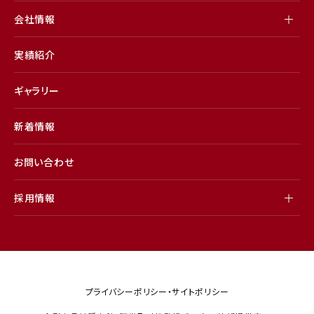
会社情報
実績紹介
ギャラリー
新着情報
お問い合わせ
採用情報
プライバシーポリシー・サイトポリシー