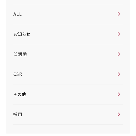
ALL
お知らせ
部活動
CSR
その他
採用