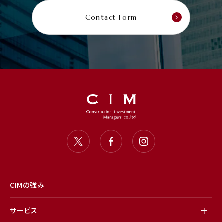
Contact Form
CIMの強み
サービス