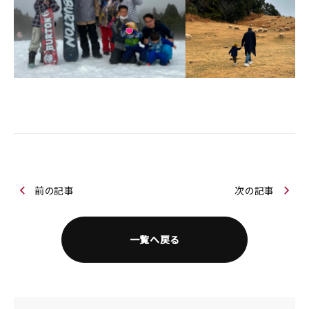
前の記事
次の記事
一覧へ戻る