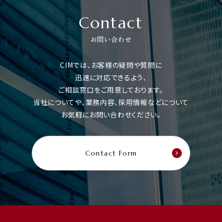
Contact
お問い合わせ
CIMでは、お客様の疑問や質問に
迅速に対応できるよう、
ご相談窓口をご用意しております。
当社についてや、業務内容、採用情報などについて
お気軽にお問い合わせください。
Contact Form