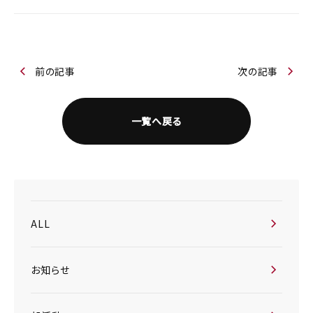
前の記事
次の記事
一覧へ戻る
ALL
お知らせ