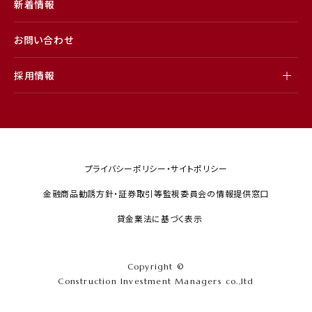
新着情報
お問い合わせ
採用情報
プライバシーポリシー・サイトポリシー
金融商品勧誘方針・証券取引等監視委員会の情報提供窓口
貸金業法に基づく表示
Copyright ©
Construction Investment Managers co.,ltd