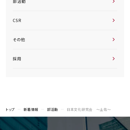
部活動
CSR
その他
採用
トップ
新着情報
部活動
日本文化研究会 ～土佐～