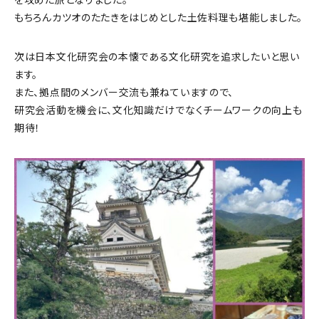
もちろんカツオのたたきをはじめとした土佐料理も堪能しました。
次は日本文化研究会の本懐である文化研究を追求したいと思い
ます。
また、拠点間のメンバー交流も兼ねていますので、
研究会活動を機会に、文化知識だけでなくチームワークの向上も
期待！