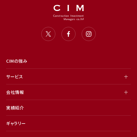
CIMの強み
サービス
会社情報
実績紹介
ギャラリー