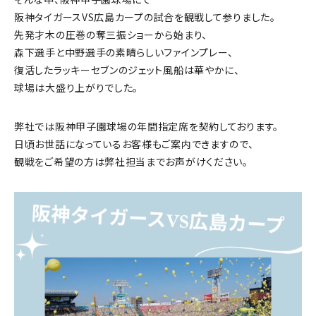
阪神タイガースVS広島カープの試合を観戦して参りました。
先発才木の圧巻の奪三振ショーから始まり、
森下選手と中野選手の素晴らしいファインプレー、
復活したラッキーセブンのジェット風船は華やかに、
球場は大盛り上がりでした。
弊社では阪神甲子園球場の年間指定席を契約しております。
日頃お世話になっているお客様もご案内できますので、
観戦をご希望の方は弊社担当までお声がけください。