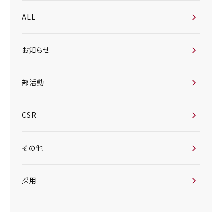
ALL
お知らせ
部活動
CSR
その他
採用