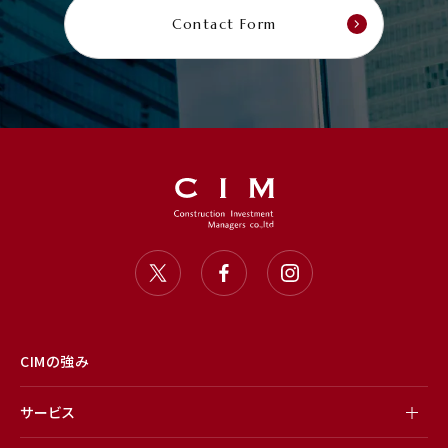
Contact Form
CIMの強み
サービス