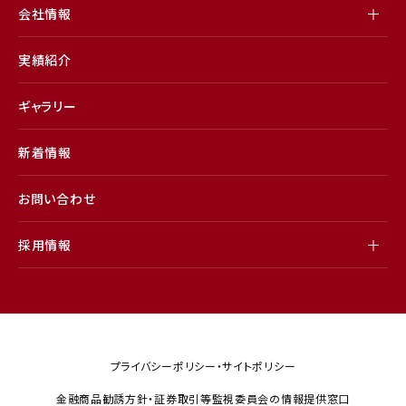
会社情報
実績紹介
ギャラリー
新着情報
お問い合わせ
採用情報
プライバシーポリシー・サイトポリシー
金融商品勧誘方針・証券取引等監視委員会の情報提供窓口