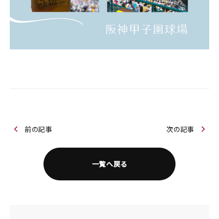
前の記事
次の記事
一覧へ戻る