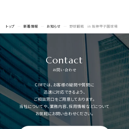
トップ
新着情報
お知らせ
野球観戦 in 阪神甲子園球場
Contact
お問い合わせ
CIMでは、お客様の疑問や質問に
迅速に対応できるよう、
ご相談窓口をご用意しております。
当社についてや、業務内容、採用情報などについて
お気軽にお問い合わせください。