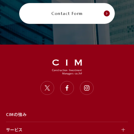
Contact Form
CIMの強み
サービス