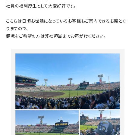
社員の福利厚生として大変好評です。
こちらは日頃お世話になっているお客様もご案内できるお席とな
りますので、
観戦をご希望の方は弊社担当までお声がけください。