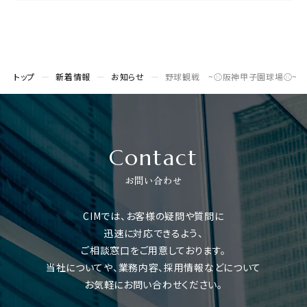
トップ
新着情報
お知らせ
野球観戦 ~⚾阪神甲子園球場⚾~
Contact
お問い合わせ
CIMでは、お客様の疑問や質問に
迅速に対応できるよう、
ご相談窓口をご用意しております。
当社についてや、業務内容、採用情報などについて
お気軽にお問い合わせください。