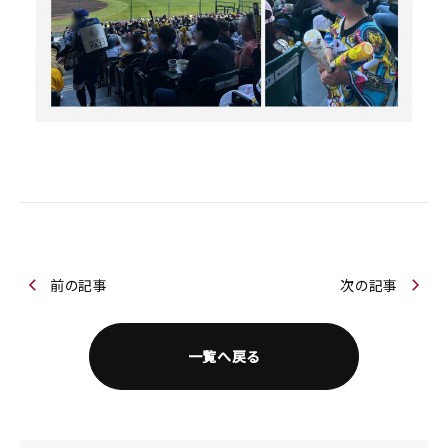
前の記事
次の記事
一覧へ戻る