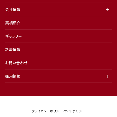
会社情報
実績紹介
ギャラリー
新着情報
お問い合わせ
採用情報
プライバシーポリシー・サイトポリシー